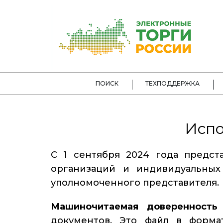
ПОИСК
ТЕХПОДДЕРЖКА
Испо
С 1 сентября 2024 года предст
организаций и индивидуальных
уполномоченного представителя.
Машиночитаемая доверенность
документов. Это файл в форма