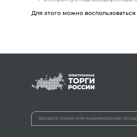
Для этого можно воспользоваться