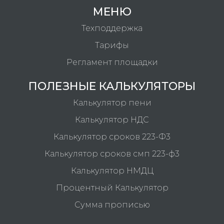
МЕНЮ
Техподдержка
Тарифы
Регламент площадки
ПОЛЕЗНЫЕ КАЛЬКУЛЯТОРЫ
Калькулятор пени
Калькулятор НДС
Калькулятор сроков 223-Ф3
Калькулятор сроков смп 223-ф3
Калькулятор НМДЦ
Процентный Калькулятор
Сумма прописью