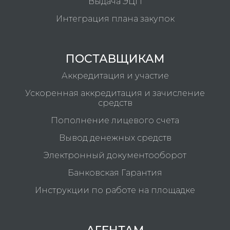
Выдача ЭЦП
Интеграция плана закупок
ПОСТАВЩИКАМ
Аккредитация и участие
Ускоренная аккредитация и зачисление
средств
Пополнение лицевого счета
Вывод денежных средств
Электронный документооборот
Банковская Гарантия
Инструкции по работе на площадке