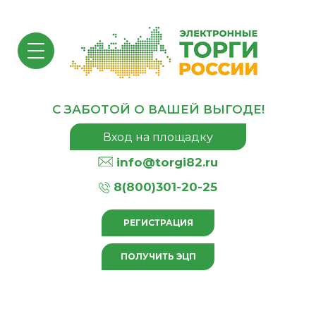
С ЗАБОТОЙ О ВАШЕЙ ВЫГОДЕ!
Вход на площадку
info@torgi82.ru
8(800)301-20-25
РЕГИСТРАЦИЯ
ПОЛУЧИТЬ ЭЦП