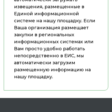
извещения, размещенные в
Единой информационной
системе на нашу площадку. Если
Ваша организация размещает
закупки в региональных
информационных системах или
Вам просто удобно работать
непосредственно в ЕИС, мы
автоматически загрузим
размещенную информацию на
нашу площадку.