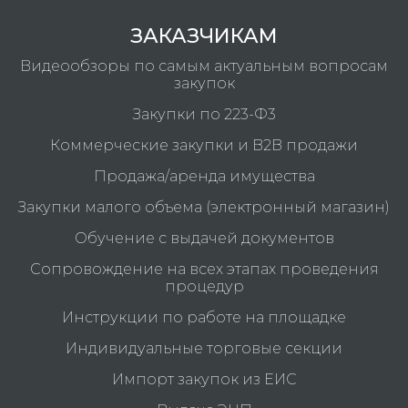
ЗАКАЗЧИКАМ
Видеообзоры по самым актуальным вопросам
закупок
Закупки по 223-Ф3
Коммерческие закупки и B2B продажи
Продажа/аренда имущества
Закупки малого объема (электронный магазин)
Обучение с выдачей документов
Сопровождение на всех этапах проведения
процедур
Инструкции по работе на площадке
Индивидуальные торговые секции
Импорт закупок из ЕИС