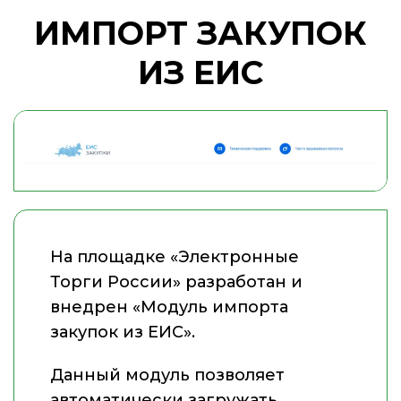
ИМПОРТ ЗАКУПОК
ИЗ ЕИС
На площадке «Электронные
Торги России» разработан и
внедрен «Модуль импорта
закупок из ЕИС».
Данный модуль позволяет
автоматически загружать