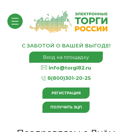
С ЗАБОТОЙ О ВАШЕЙ ВЫГОДЕ!
Вход на площадку
info@torgi82.ru
8(800)301-20-25
РЕГИСТРАЦИЯ
ПОЛУЧИТЬ ЭЦП