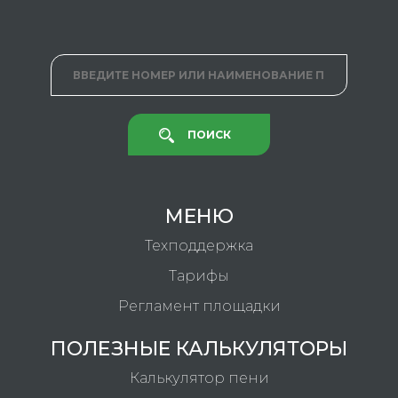
ПОИСК
МЕНЮ
Техподдержка
Тарифы
Регламент площадки
ПОЛЕЗНЫЕ КАЛЬКУЛЯТОРЫ
Калькулятор пени