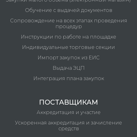
Обучение с выдачей документов
Сопровождение на всех этапах проведения
процедур
Инструкции по работе на площадке
Индивидуальные торговые секции
Импорт закупок из ЕИС
Выдача ЭЦП
Интеграция плана закупок
ПОСТАВЩИКАМ
Аккредитация и участие
Ускоренная аккредитация и зачисление
средств