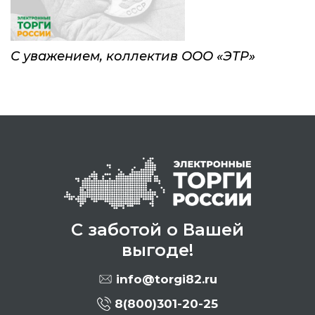
С уважением, коллектив ООО «ЭТР»
С заботой о Вашей
выгоде!
info@torgi82.ru
8(800)301-20-25