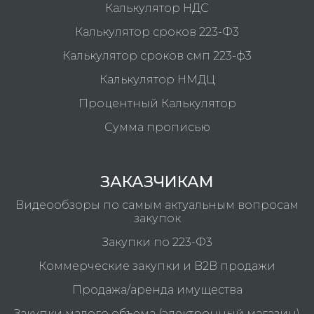
Калькулятор НДС
Калькулятор сроков 223-Ф3
Калькулятор сроков смп 223-ф3
Калькулятор НМДЦ
Процентный Калькулятор
Сумма прописью
ЗАКАЗЧИКАМ
Видеообзоры по самым актуальным вопросам
закупок
Закупки по 223-Ф3
Коммерческие закупки и B2B продажи
Продажа/аренда имущества
Закупки малого объема (электронный магазин)