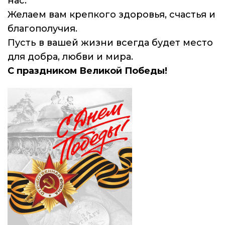
нас.
Желаем вам крепкого здоровья, счастья и
благополучия.
Пусть в вашей жизни всегда будет место
для добра, любви и мира.
С праздником Великой Победы!