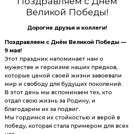
Поздравляем с Днём
Великой Победы!
Дорогие друзья и коллеги!
Поздравляем с Днём Великой Победы —
9 мая!
Этот праздник напоминает нам о
мужестве и героизме наших предков,
которые ценой своей жизни завоевали
мир и свободу для будущих поколений.
В этот день мы вспоминаем тех, кто
отдал свою жизнь за Родину, и
благодарим их за подвиг.
Мы гордимся их стойкостью и верой в
победу, которая стала примером для всех