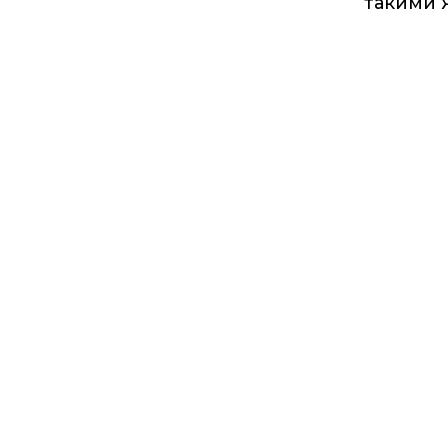
такими 