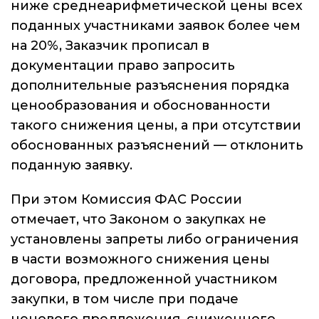
ниже среднеарифметической цены всех
поданных участниками заявок более чем
на 20%, Заказчик прописал в
документации право запросить
дополнительные разъяснения порядка
ценообразования и обоснованности
такого снижения цены, а при отсутствии
обоснованных разъяснений — отклонить
поданную заявку.
При этом Комиссия ФАС России
отмечает, что Законом о закупках не
установлены запреты либо ограничения
в части возможного снижения цены
договора, предложенной участником
закупки, в том числе при подаче