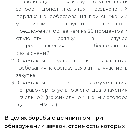
позволяющее Заказчику осуществлять
запрос дополнительных разъяснений
порядка ценообразования при снижении
участником закупки ценового
предложения более чем на 20 процентов и
отклонять заявку в случае
непредоставления обоснованных
разъяснений;
Заказчиком установлены излишние
требования к составу заявки на участие в
закупке;
Заказчиком в Документации
неправомерно установлено два значения
начальной (максимальной) цены договора
(далее — НМЦД).
В целях борьбы с демпингом при
обнаружении заявок, стоимость которых