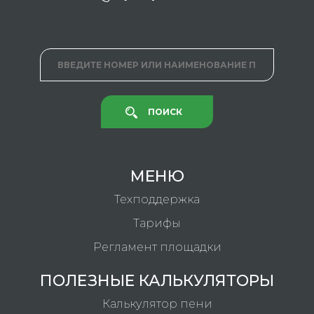
ПОИСК
МЕНЮ
Техподдержка
Тарифы
Регламент площадки
ПОЛЕЗНЫЕ КАЛЬКУЛЯТОРЫ
Калькулятор пени