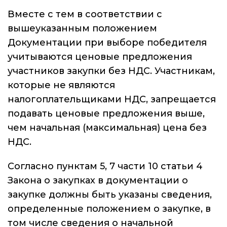
Вместе с тем в соответствии с
вышеуказанным положением
Документации при выборе победителя
учитываются ценовые предложения
участников закупки без НДС. Участникам,
которые не являются
налогоплательщиками НДС, запрещается
подавать ценовые предложения выше,
чем начальная (максимальная) цена без
НДС.
Согласно пунктам 5, 7 части 10 статьи 4
Закона о закупках в документации о
закупке должны быть указаны сведения,
определенные положением о закупке, в
том числе сведения о начальной