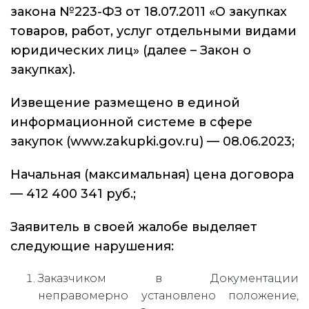
закона №223-ФЗ от 18.07.2011 «О закупках
товаров, работ, услуг отдельными видами
юридических лиц» (далее – Закон о
закупках).
Извещение размещено в единой
информационной системе в сфере
закупок (www.zakupki.gov.ru) — 08.06.2023;
Начальная (максимальная) цена договора
— 412 400 341 руб.;
Заявитель в своей жалобе выделяет
следующие нарушения:
Заказчиком в Документации
неправомерно установлено положение,