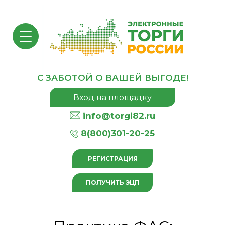
С ЗАБОТОЙ О ВАШЕЙ ВЫГОДЕ!
Вход на площадку
info@torgi82.ru
8(800)301-20-25
РЕГИСТРАЦИЯ
ПОЛУЧИТЬ ЭЦП