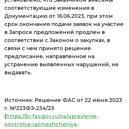
установлено, что Заказчиком внесены
соответствующие изменения в
Документацию от 16.06.2023, при этом
срок окончания подачи заявок на участие
в Запросе предложений продлен в
соответствии с Законом о закупках, в
связи с чем принято решение
предписание, направленное на
устранение выявленных нарушений, не
выдавать.
Источник: Решение ФАС от 22 июня 2023
г. №223ФЗ-234/23
(
https://br.fas.gov.ru/ca/upravlenie-
kontrolya-razmeshcheniya-