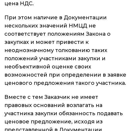
цена НДС.
При этом наличие в Документации
нескольких значений НМЦД не
соответствует положениям Закона о
закупках и может привести к
неоднозначному толкованию таких
положений участниками закупки и
необъективной оценке своих
возможностей при определении в заявке
ценового предложения такого участника.
Вместе с тем Заказчик не имеет
правовых оснований возлагать на
участника закупки обязанность подавать
ценовое предложение, исходя из
представленной в Документации