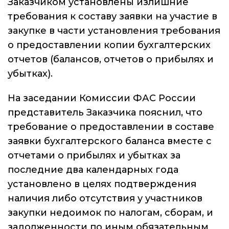
Заказчиком установлены излишние
требования к составу заявки на участие в
закупке в части установления требования
о предоставлении копии бухгалтерских
отчетов (балансов, отчетов о прибылях и
убытках).
На заседании Комиссии ФАС России
представитель Заказчика пояснил, что
требование о предоставлении в составе
заявки бухгалтерского баланса вместе с
отчетами о прибылях и убытках за
последние два календарных года
установлено в целях подтверждения
наличия либо отсутствия у участников
закупки недоимок по налогам, сборам, и
задолженности по иным обязательным