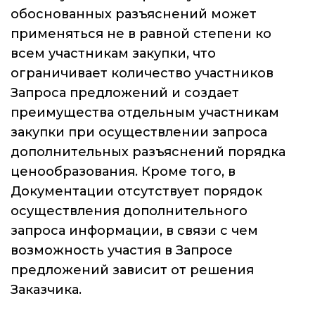
обоснованных разъяснений может
применяться не в равной степени ко
всем участникам закупки, что
ограничивает количество участников
Запроса предложений и создает
преимущества отдельным участникам
закупки при осуществлении запроса
дополнительных разъяснений порядка
ценообразования. Кроме того, в
Документации отсутствует порядок
осуществления дополнительного
запроса информации, в связи с чем
возможность участия в Запросе
предложений зависит от решения
Заказчика.