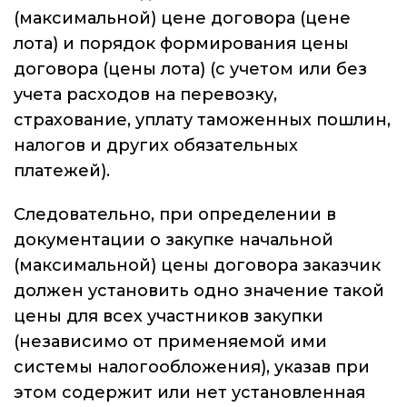
(максимальной) цене договора (цене
лота) и порядок формирования цены
договора (цены лота) (с учетом или без
учета расходов на перевозку,
страхование, уплату таможенных пошлин,
налогов и других обязательных
платежей).
Следовательно, при определении в
документации о закупке начальной
(максимальной) цены договора заказчик
должен установить одно значение такой
цены для всех участников закупки
(независимо от применяемой ими
системы налогообложения), указав при
этом содержит или нет установленная