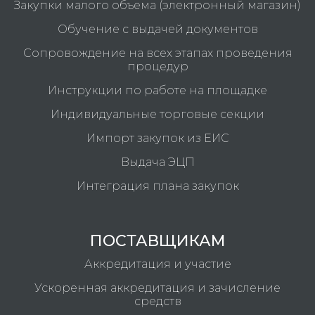
Закупки малого объема (электронный магазин)
Обучение с выдачей документов
Сопровождение на всех этапах проведения
процедур
Инструкции по работе на площадке
Индивидуальные торговые секции
Импорт закупок из ЕИС
Выдача ЭЦП
Интеграция плана закупок
ПОСТАВЩИКАМ
Аккредитация и участие
Ускоренная аккредитация и зачисление
средств