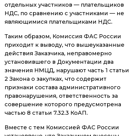
отдельных участников — плательщиков
НДС, по сравнению с участниками — не
являющимися плательщиками НДС.
Таким образом, Комиссия ФАС России
приходит к выводу, что вышеуказанные
действия Заказчика, неправомерно
установившего в Документации два
значения НМЦД, нарушают часть 1 статьи
2 Закона о закупках, что содержит
признаки состава административного
правонарушения, ответственность за
совершение которого предусмотрена
частью 8 статьи 7.32.3 КоАП.
Вместе с тем Комиссией ФАС России