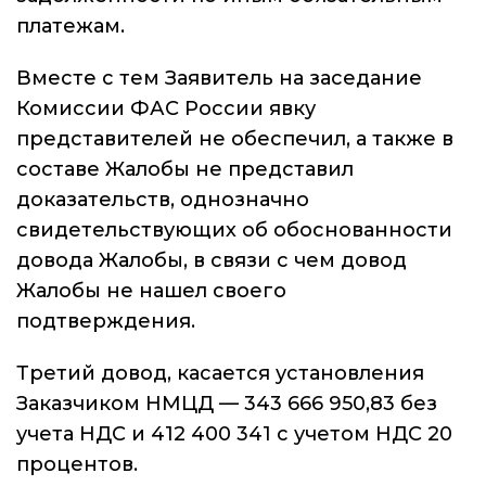
платежам.
Вместе с тем Заявитель на заседание
Комиссии ФАС России явку
представителей не обеспечил, а также в
составе Жалобы не представил
доказательств, однозначно
свидетельствующих об обоснованности
довода Жалобы, в связи с чем довод
Жалобы не нашел своего
подтверждения.
Третий довод, касается установления
Заказчиком НМЦД — 343 666 950,83 без
учета НДС и 412 400 341 с учетом НДС 20
процентов.