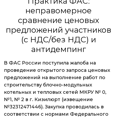
Практика ФАС:
неправомерное
сравнение ценовых
предложений участников
(с НДС/без НДС) и
антидемпинг
В ФАС России поступила жалоба на
проведение открытого запроса ценовых
предложений на выполнение работ по
строительству блочно-модульных
котельных и тепловых сетей МКРУ № 0,
№1, № 2 в г. Кизилюрт (извещение
№32312471446). Закупка проводилась в
соответствии с нормами Федерального