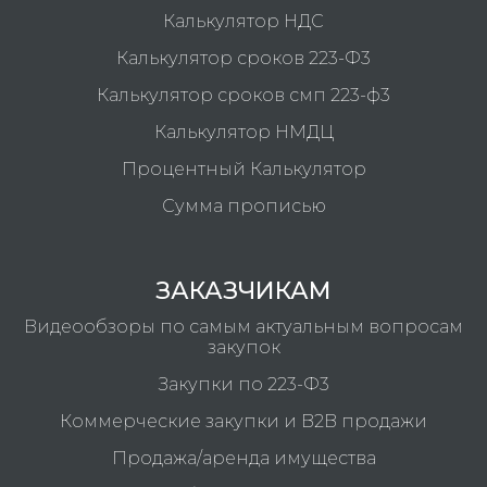
Калькулятор НДС
Калькулятор сроков 223-Ф3
Калькулятор сроков смп 223-ф3
Калькулятор НМДЦ
Процентный Калькулятор
Сумма прописью
ЗАКАЗЧИКАМ
Видеообзоры по самым актуальным вопросам
закупок
Закупки по 223-Ф3
Коммерческие закупки и B2B продажи
Продажа/аренда имущества