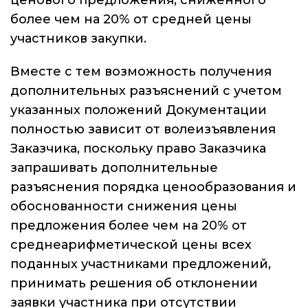
ценового предложения, сниженного
более чем на 20% от средней цены
участников закупки.
Вместе с тем возможность получения
дополнительных разъяснений с учетом
указанных положений Документации
полностью зависит от волеизъявления
Заказчика, поскольку право Заказчика
запрашивать дополнительные
разъяснения порядка ценообразования и
обоснованности снижения цены
предложения более чем на 20% от
среднеарифметической цены всех
поданных участниками предложений,
принимать решения об отклонении
заявки участника при отсутствии