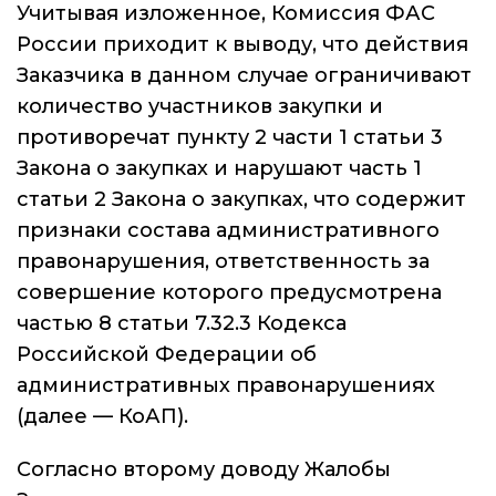
Учитывая изложенное, Комиссия ФАС
России приходит к выводу, что действия
Заказчика в данном случае ограничивают
количество участников закупки и
противоречат пункту 2 части 1 статьи 3
Закона о закупках и нарушают часть 1
статьи 2 Закона о закупках, что содержит
признаки состава административного
правонарушения, ответственность за
совершение которого предусмотрена
частью 8 статьи 7.32.3 Кодекса
Российской Федерации об
административных правонарушениях
(далее — КоАП).
Согласно второму доводу Жалобы