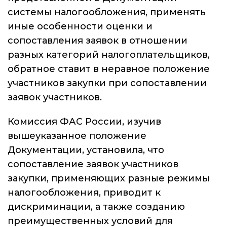
системы налогообложения, применять
иные особенности оценки и
сопоставления заявок в отношении
разных категорий налогоплательщиков,
обратное ставит в неравное положение
участников закупки при сопоставлении
заявок участников.
Комиссия ФАС России, изучив
вышеуказанное положение
Документации, установила, что
сопоставление заявок участников
закупки, применяющих разные режимы
налогообложения, приводит к
дискриминации, а также созданию
преимущественных условий для