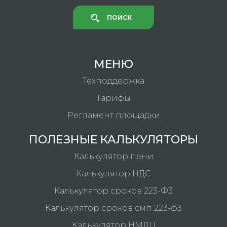
ПОИСК
МЕНЮ
Техподдержка
Тарифы
Регламент площадки
ПОЛЕЗНЫЕ КАЛЬКУЛЯТОРЫ
Калькулятор пени
Калькулятор НДС
Калькулятор сроков 223-Ф3
Калькулятор сроков смп 223-ф3
Калькулятор НМДЦ