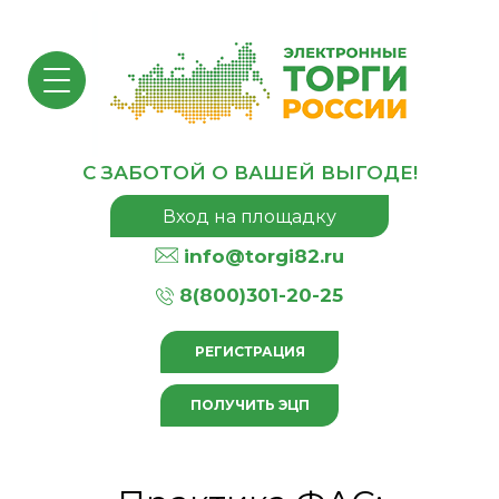
С ЗАБОТОЙ О ВАШЕЙ ВЫГОДЕ!
Вход на площадку
info@torgi82.ru
8(800)301-20-25
РЕГИСТРАЦИЯ
ПОЛУЧИТЬ ЭЦП