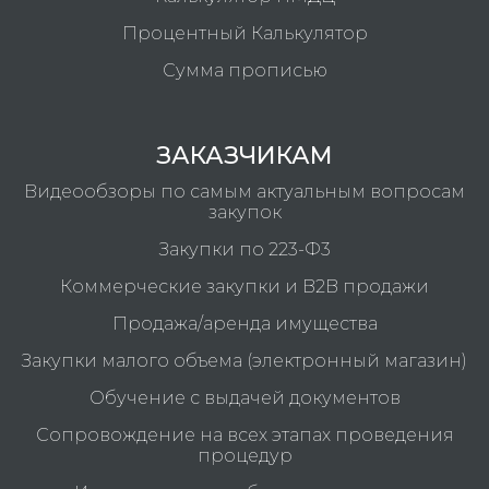
Процентный Калькулятор
Сумма прописью
ЗАКАЗЧИКАМ
Видеообзоры по самым актуальным вопросам
закупок
Закупки по 223-Ф3
Коммерческие закупки и B2B продажи
Продажа/аренда имущества
Закупки малого объема (электронный магазин)
Обучение с выдачей документов
Сопровождение на всех этапах проведения
процедур