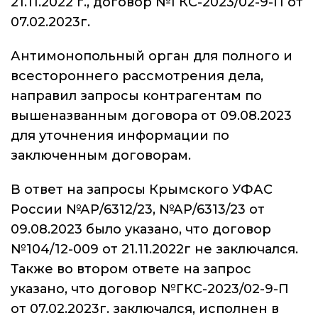
21.11.2022 г., договор №ГКС-2023/02-9-П от
07.02.2023г.
Антимонопольный орган для полного и
всестороннего рассмотрения дела,
направил запросы контрагентам по
вышеназванным договора от 09.08.2023
для уточнения информации по
заключенным договорам.
В ответ на запросы Крымского УФАС
России №АР/6312/23, №АР/6313/23 от
09.08.2023 было указано, что договор
№104/12-009 от 21.11.2022г не заключался.
Также во втором ответе на запрос
указано, что договор №ГКС-2023/02-9-П
от 07.02.2023г. заключался, исполнен в