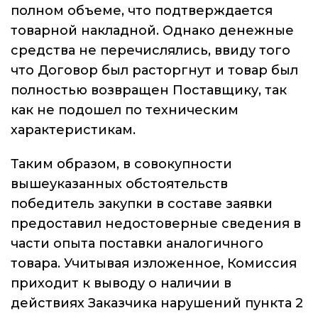
полном объеме, что подтверждается
товарной накладной. Однако денежные
средства не перечислялись, ввиду того
что Договор был расторгнут и товар был
полностью возвращен Поставщику, так
как не подошел по техническим
характеристикам.
Таким образом, в совокупности
вышеуказанных обстоятельств
победитель закупки в составе заявки
предоставил недостоверные сведения в
части опыта поставки аналогичного
товара. Учитывая изложенное, Комиссия
приходит к выводу о наличии в
действиях Заказчика нарушений пункта 2