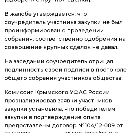
В жалобе утверждается, что
соучредитель участника закупки не был
проинформирован о проведении
собрания, соответственно одобрения на
совершение крупных сделок не давал.
На заседании соучредитель отрицал
подлинность своей подписи в протоколе
общего собрания участников общества.
Комиссия Крымского УФАС России
проанализировав заявки участников
закупки установила, что победителем
закупки в подтверждение опыта
предоставлены договор №104/12-009 от