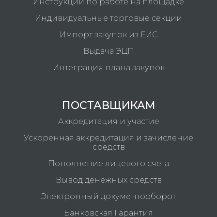
Инструкции по работе на площадке
Индивидуальные торговые секции
Импорт закупок из ЕИС
Выдача ЭЦП
Интеграция плана закупок
ПОСТАВЩИКАМ
Аккредитация и участие
Ускоренная аккредитация и зачисление
средств
Пополнение лицевого счета
Вывод денежных средств
Электронный документооборот
Банковская Гарантия