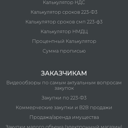
Калькулятор НДС
Калькулятор сроков 223-Ф3
Калькулятор сроков смп 223-ф3
Калькулятор НМДЦ
Процентный Калькулятор
Сумма прописью
ЗАКАЗЧИКАМ
Видеообзоры по самым актуальным вопросам
закупок
Закупки по 223-Ф3
Коммерческие закупки и B2B продажи
Продажа/аренда имущества
Закупки малого объема (электронный магазин)