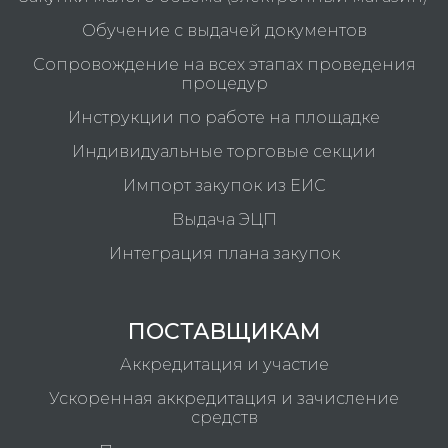
Обучение с выдачей документов
Сопровождение на всех этапах проведения
процедур
Инструкции по работе на площадке
Индивидуальные торговые секции
Импорт закупок из ЕИС
Выдача ЭЦП
Интеграция плана закупок
ПОСТАВЩИКАМ
Аккредитация и участие
Ускоренная аккредитация и зачисление
средств