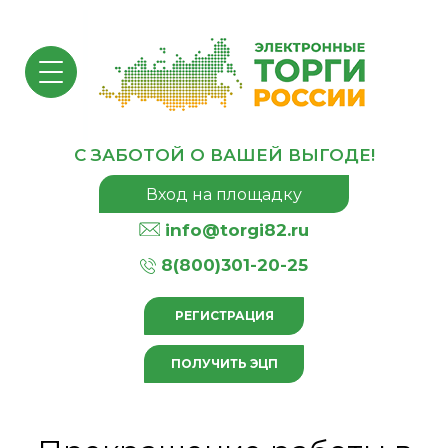
С ЗАБОТОЙ О ВАШЕЙ ВЫГОДЕ!
Вход на площадку
info@torgi82.ru
8(800)301-20-25
РЕГИСТРАЦИЯ
ПОЛУЧИТЬ ЭЦП