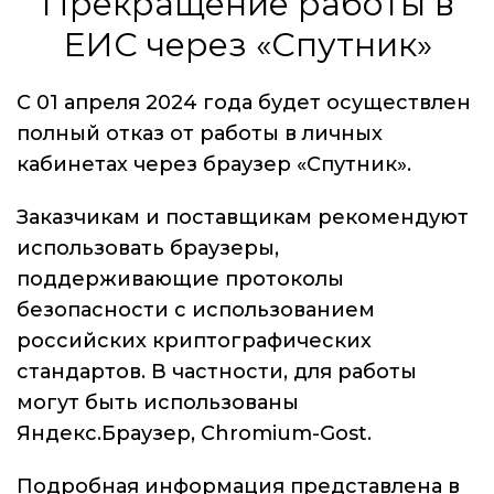
Прекращение работы в
ЕИС через «Спутник»
С 01 апреля 2024 года будет осуществлен
полный отказ от работы в личных
кабинетах через браузер «Спутник».
Заказчикам и поставщикам рекомендуют
использовать браузеры,
поддерживающие протоколы
безопасности с использованием
российских криптографических
стандартов. В частности, для работы
могут быть использованы
Яндекс.Браузер, Chromium-Gost.
Подробная информация представлена в