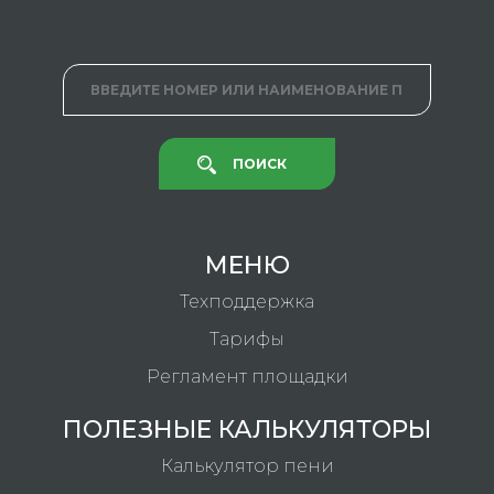
ПОИСК
МЕНЮ
Техподдержка
Тарифы
Регламент площадки
ПОЛЕЗНЫЕ КАЛЬКУЛЯТОРЫ
Калькулятор пени