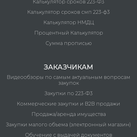
Калькулятор сроков 223-Ф3
Калькулятор сроков смп 223-ф3
Калькулятор НМДЦ
Процентный Калькулятор
Сумма прописью
ЗАКАЗЧИКАМ
Видеообзоры по самым актуальным вопросам
закупок
Закупки по 223-Ф3
Коммерческие закупки и B2B продажи
Продажа/аренда имущества
Закупки малого объема (электронный магазин)
Обучение с выдачей документов