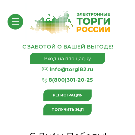
С ЗАБОТОЙ О ВАШЕЙ ВЫГОДЕ!
Вход на площадку
info@torgi82.ru
8(800)301-20-25
РЕГИСТРАЦИЯ
ПОЛУЧИТЬ ЭЦП