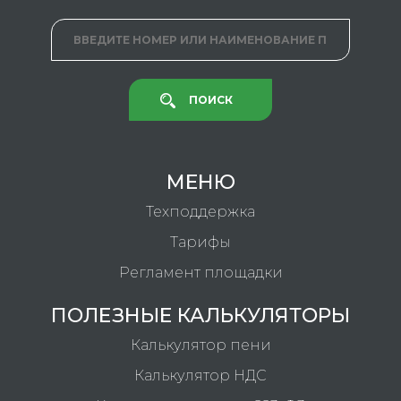
ПОИСК
МЕНЮ
Техподдержка
Тарифы
Регламент площадки
ПОЛЕЗНЫЕ КАЛЬКУЛЯТОРЫ
Калькулятор пени
Калькулятор НДС