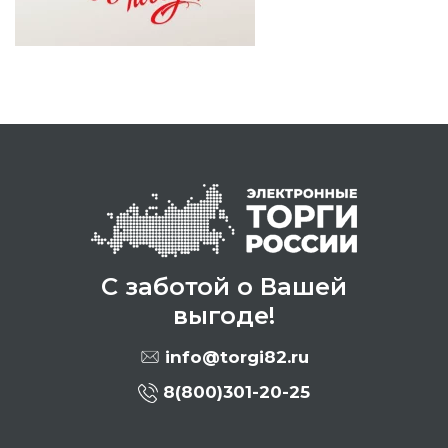
С заботой о Вашей
выгоде!
info@torgi82.ru
8(800)301-20-25