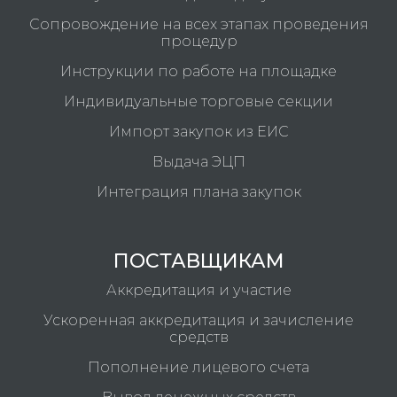
Сопровождение на всех этапах проведения
процедур
Инструкции по работе на площадке
Индивидуальные торговые секции
Импорт закупок из ЕИС
Выдача ЭЦП
Интеграция плана закупок
ПОСТАВЩИКАМ
Аккредитация и участие
Ускоренная аккредитация и зачисление
средств
Пополнение лицевого счета