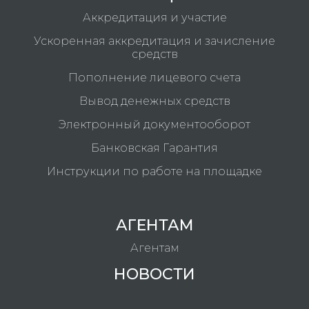
Аккредитация и участие
Ускоренная аккредитация и зачисление
средств
Пополнение лицевого счета
Вывод денежных средств
Электронный документооборот
Банковская Гарантия
Инструкции по работе на площадке
АГЕНТАМ
Агентам
НОВОСТИ