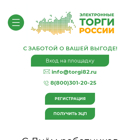
С ЗАБОТОЙ О ВАШЕЙ ВЫГОДЕ!
Вход на площадку
info@torgi82.ru
8(800)301-20-25
РЕГИСТРАЦИЯ
ПОЛУЧИТЬ ЭЦП