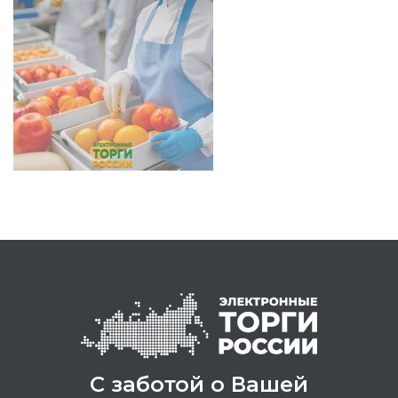
С заботой о Вашей