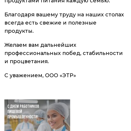
продуктами питания каждую семью.
Благодаря вашему труду на наших столах
всегда есть свежие и полезные
продукты.
Желаем вам дальнейших
профессиональных побед, стабильности
и процветания.
С уважением, ООО «ЭТР»