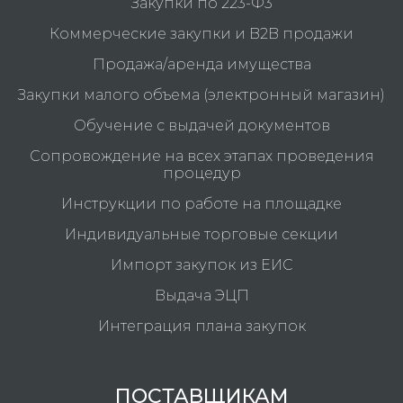
Закупки по 223-Ф3
Коммерческие закупки и B2B продажи
Продажа/аренда имущества
Закупки малого объема (электронный магазин)
Обучение с выдачей документов
Сопровождение на всех этапах проведения
процедур
Инструкции по работе на площадке
Индивидуальные торговые секции
Импорт закупок из ЕИС
Выдача ЭЦП
Интеграция плана закупок
ПОСТАВЩИКАМ