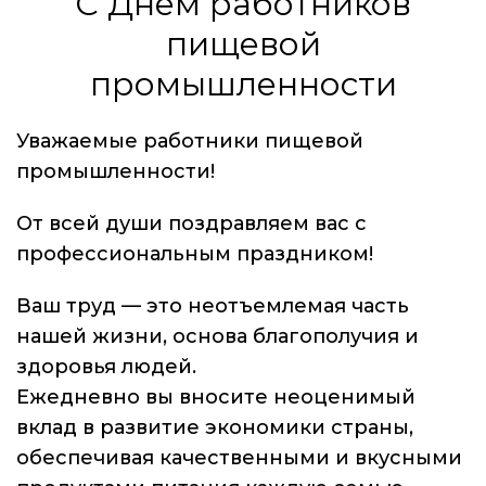
С Днём работников
пищевой
промышленности
Уважаемые работники пищевой
промышленности!
От всей души поздравляем вас с
профессиональным праздником!
Ваш труд — это неотъемлемая часть
нашей жизни, основа благополучия и
здоровья людей.
Ежедневно вы вносите неоценимый
вклад в развитие экономики страны,
обеспечивая качественными и вкусными