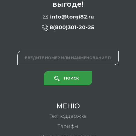
выгоде!
info@torgi82.ru
8(800)301-20-25
ПОИСК
МЕНЮ
Техподдержка
Тарифы