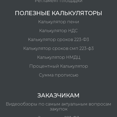
Регламент площадки
ПОЛЕЗНЫЕ КАЛЬКУЛЯТОРЫ
Калькулятор пени
Калькулятор НДС
Калькулятор сроков 223-Ф3
Калькулятор сроков смп 223-ф3
Калькулятор НМДЦ
Процентный Калькулятор
Сумма прописью
ЗАКАЗЧИКАМ
Видеообзоры по самым актуальным вопросам
закупок