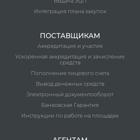
Выдача ЭЦП
Интеграция плана закупок
ПОСТАВЩИКАМ
Аккредитация и участие
Ускоренная аккредитация и зачисление
средств
Пополнение лицевого счета
Вывод денежных средств
Электронный документооборот
Банковская Гарантия
Инструкции по работе на площадке