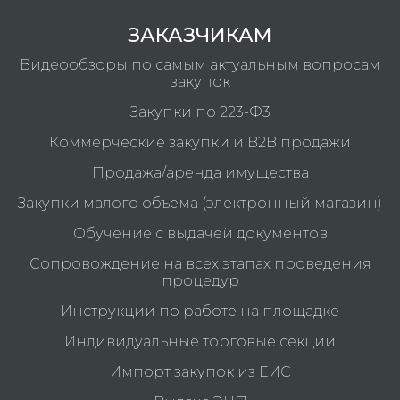
ЗАКАЗЧИКАМ
Видеообзоры по самым актуальным вопросам
закупок
Закупки по 223-Ф3
Коммерческие закупки и B2B продажи
Продажа/аренда имущества
Закупки малого объема (электронный магазин)
Обучение с выдачей документов
Сопровождение на всех этапах проведения
процедур
Инструкции по работе на площадке
Индивидуальные торговые секции
Импорт закупок из ЕИС