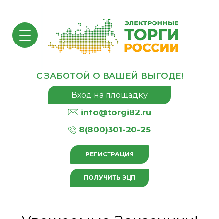
С ЗАБОТОЙ О ВАШЕЙ ВЫГОДЕ!
Вход на площадку
info@torgi82.ru
8(800)301-20-25
РЕГИСТРАЦИЯ
ПОЛУЧИТЬ ЭЦП