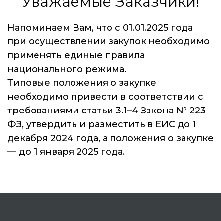
Уважаемые Заказчики!
Напоминаем Вам, что с 01.01.2025 года
при осуществлении закупок необходимо
применять единые правила
национального режима.
Типовые положения о закупке
необходимо привести в соответствии с
требованиями статьи 3.1–4 Закона № 223-
ФЗ, утвердить и разместить в ЕИС до 1
декабря 2024 года, а положения о закупке
— до 1 января 2025 года.