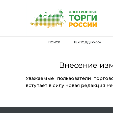
ПОИСК
ТЕХПОДДЕРЖКА
Внесение изм
Уважаемые пользователи торгово
вступает в силу новая редакция Ре